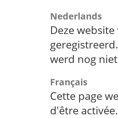
Nederlands
Deze website 
geregistreer
werd nog niet
Français
Cette page we
d'être activée.