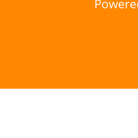
Powere